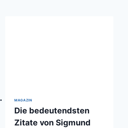
MAGAZIN
Die bedeutendsten
Zitate von Sigmund