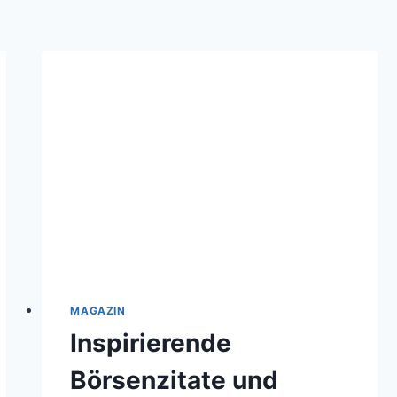
MAGAZIN
Inspirierende
Börsenzitate und