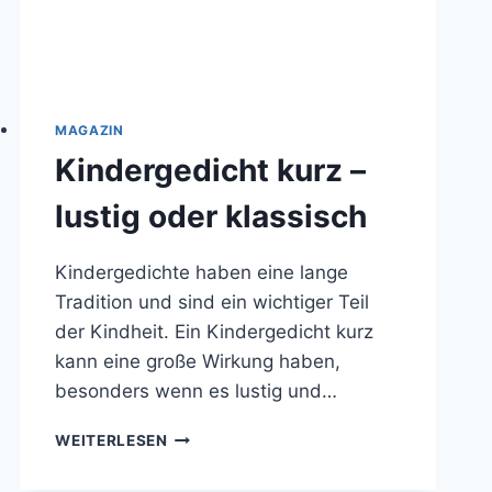
MAGAZIN
Kindergedicht kurz –
lustig oder klassisch
Kindergedichte haben eine lange
Tradition und sind ein wichtiger Teil
der Kindheit. Ein Kindergedicht kurz
kann eine große Wirkung haben,
besonders wenn es lustig und…
KINDERGEDICHT
WEITERLESEN
KURZ
–