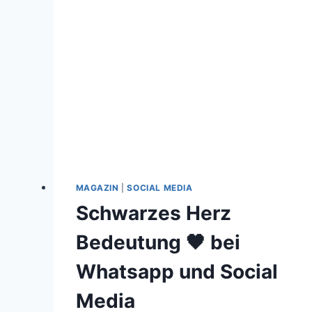
MAGAZIN
|
SOCIAL MEDIA
Schwarzes Herz
Bedeutung 🖤 bei
Whatsapp und Social
Media