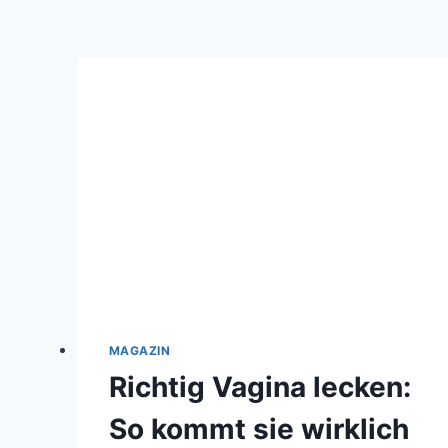
MAGAZIN
Richtig Vagina lecken:
So kommt sie wirklich