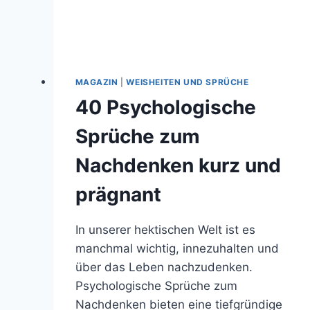
MAGAZIN
|
WEISHEITEN UND SPRÜCHE
40 Psychologische
Sprüche zum
Nachdenken kurz und
prägnant
In unserer hektischen Welt ist es
manchmal wichtig, innezuhalten und
über das Leben nachzudenken.
Psychologische Sprüche zum
Nachdenken bieten eine tiefgründige