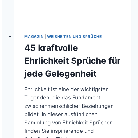
MAGAZIN
|
WEISHEITEN UND SPRÜCHE
45 kraftvolle
Ehrlichkeit Sprüche für
jede Gelegenheit
Ehrlichkeit ist eine der wichtigsten
Tugenden, die das Fundament
zwischenmenschlicher Beziehungen
bildet. In dieser ausführlichen
Sammlung von Ehrlichkeit Sprüchen
finden Sie inspirierende und