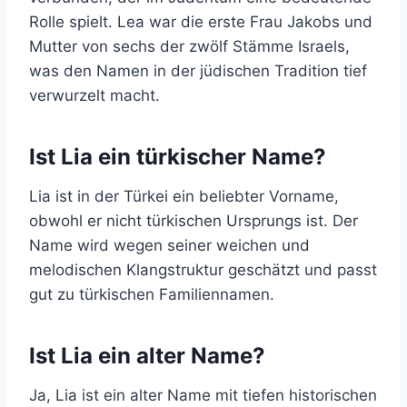
Rolle spielt. Lea war die erste Frau Jakobs und
Mutter von sechs der zwölf Stämme Israels,
was den Namen in der jüdischen Tradition tief
verwurzelt macht.
Ist Lia ein türkischer Name?
Lia ist in der Türkei ein beliebter Vorname,
obwohl er nicht türkischen Ursprungs ist. Der
Name wird wegen seiner weichen und
melodischen Klangstruktur geschätzt und passt
gut zu türkischen Familiennamen.
Ist Lia ein alter Name?
Ja, Lia ist ein alter Name mit tiefen historischen