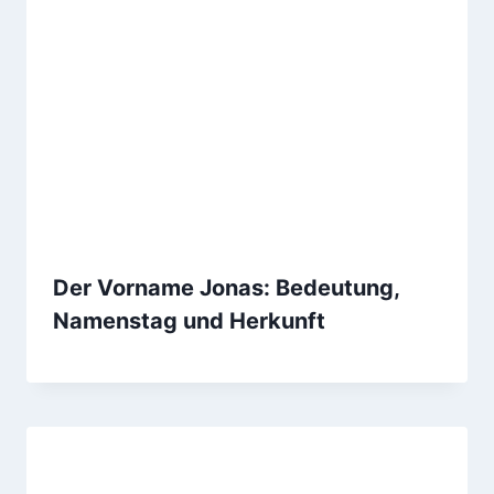
Der Vorname Jonas: Bedeutung,
Namenstag und Herkunft