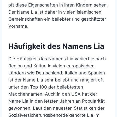
oft diese Eigenschaften in ihren Kindern sehen.
Der Name Lia ist daher in vielen islamischen
Gemeinschaften ein beliebter und geschätzter
Vorname.
Häufigkeit des Namens Lia
Die Häufigkeit des Namens Lia variiert je nach
Region und Kultur. In vielen europäischen
Ländern wie Deutschland, Italien und Spanien
ist der Name Lia sehr beliebt und rangiert oft
unter den Top 100 der beliebtesten
Mädchennamen. Auch in den USA hat der
Name Lia in den letzten Jahren an Popularität
gewonnen. Laut den neuesten Statistiken der
Sozialversicherungsbehörde gehörte Lia im