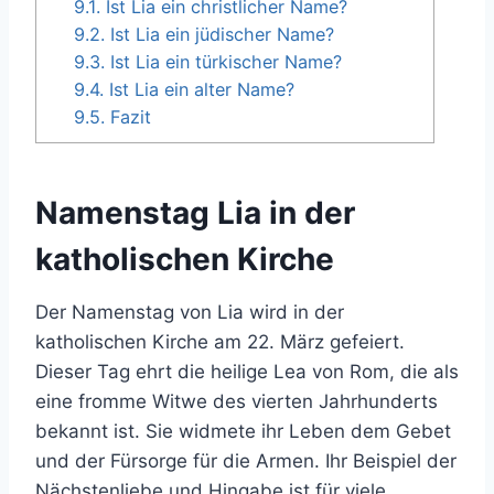
9.1.
Ist Lia ein christlicher Name?
9.2.
Ist Lia ein jüdischer Name?
9.3.
Ist Lia ein türkischer Name?
9.4.
Ist Lia ein alter Name?
9.5.
Fazit
Namenstag Lia in der
katholischen Kirche
Der Namenstag von Lia wird in der
katholischen Kirche am 22. März gefeiert.
Dieser Tag ehrt die heilige Lea von Rom, die als
eine fromme Witwe des vierten Jahrhunderts
bekannt ist. Sie widmete ihr Leben dem Gebet
und der Fürsorge für die Armen. Ihr Beispiel der
Nächstenliebe und Hingabe ist für viele