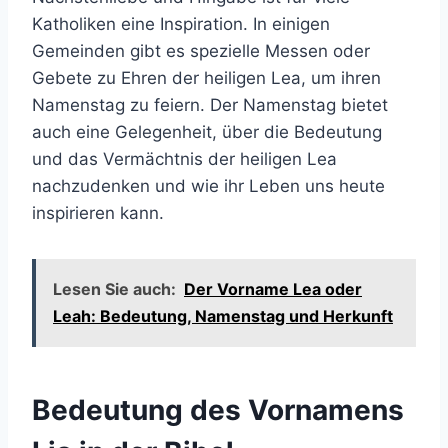
Katholiken eine Inspiration. In einigen
Gemeinden gibt es spezielle Messen oder
Gebete zu Ehren der heiligen Lea, um ihren
Namenstag zu feiern. Der Namenstag bietet
auch eine Gelegenheit, über die Bedeutung
und das Vermächtnis der heiligen Lea
nachzudenken und wie ihr Leben uns heute
inspirieren kann.
Lesen Sie auch:
Der Vorname Lea oder
Leah: Bedeutung, Namenstag und Herkunft
Bedeutung des Vornamens