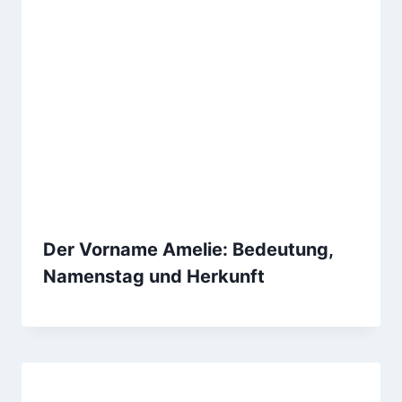
Der Vorname Amelie: Bedeutung,
Namenstag und Herkunft