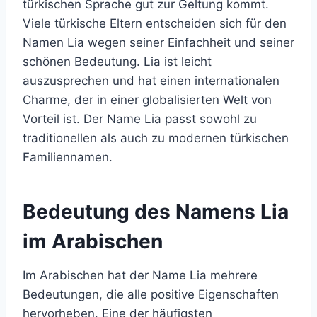
türkischen Sprache gut zur Geltung kommt.
Viele türkische Eltern entscheiden sich für den
Namen Lia wegen seiner Einfachheit und seiner
schönen Bedeutung. Lia ist leicht
auszusprechen und hat einen internationalen
Charme, der in einer globalisierten Welt von
Vorteil ist. Der Name Lia passt sowohl zu
traditionellen als auch zu modernen türkischen
Familiennamen.
Bedeutung des Namens Lia
im Arabischen
Im Arabischen hat der Name Lia mehrere
Bedeutungen, die alle positive Eigenschaften
hervorheben. Eine der häufigsten