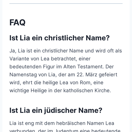
FAQ
Ist Lia ein christlicher Name?
Ja, Lia ist ein christlicher Name und wird oft als
Variante von Lea betrachtet, einer
bedeutenden Figur im Alten Testament. Der
Namenstag von Lia, der am 22. März gefeiert
wird, ehrt die heilige Lea von Rom, eine
wichtige Heilige in der katholischen Kirche.
Ist Lia ein jüdischer Name?
Lia ist eng mit dem hebräischen Namen Lea
verbunden, der im Judentum eine bedeutende