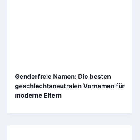
Genderfreie Namen: Die besten
geschlechtsneutralen Vornamen für
moderne Eltern