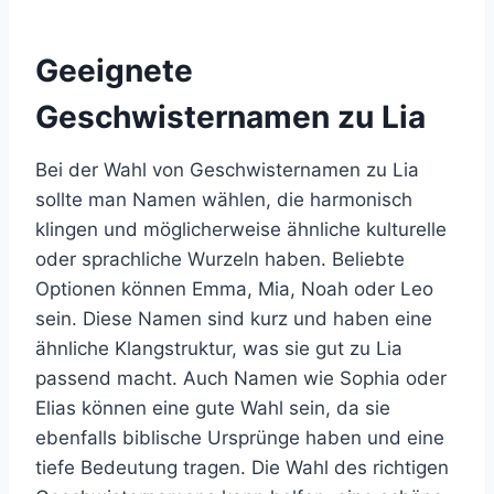
Geeignete
Geschwisternamen zu Lia
Bei der Wahl von Geschwisternamen zu Lia
sollte man Namen wählen, die harmonisch
klingen und möglicherweise ähnliche kulturelle
oder sprachliche Wurzeln haben. Beliebte
Optionen können Emma, Mia, Noah oder Leo
sein. Diese Namen sind kurz und haben eine
ähnliche Klangstruktur, was sie gut zu Lia
passend macht. Auch Namen wie Sophia oder
Elias können eine gute Wahl sein, da sie
ebenfalls biblische Ursprünge haben und eine
tiefe Bedeutung tragen. Die Wahl des richtigen