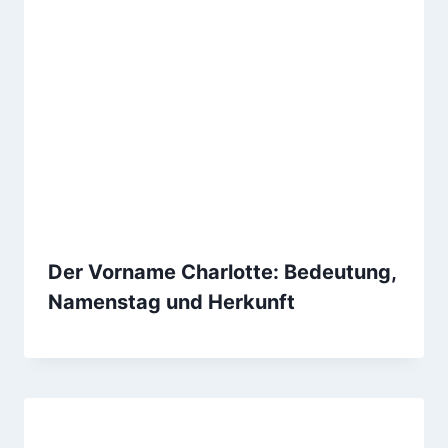
Der Vorname Charlotte: Bedeutung,
Namenstag und Herkunft