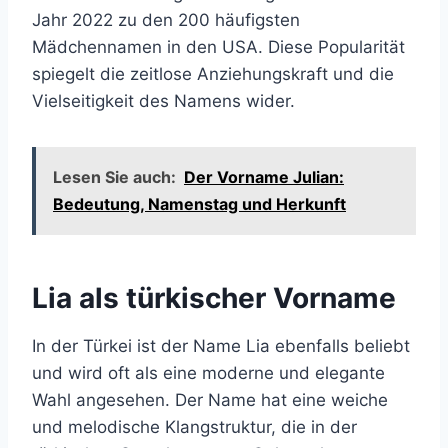
Jahr 2022 zu den 200 häufigsten
Mädchennamen in den USA. Diese Popularität
spiegelt die zeitlose Anziehungskraft und die
Vielseitigkeit des Namens wider.
Lesen Sie auch:
Der Vorname Julian:
Bedeutung, Namenstag und Herkunft
Lia als türkischer Vorname
In der Türkei ist der Name Lia ebenfalls beliebt
und wird oft als eine moderne und elegante
Wahl angesehen. Der Name hat eine weiche
und melodische Klangstruktur, die in der