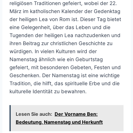
religiösen Traditionen gefeiert, wobei der 22.
März im katholischen Kalender der Gedenktag
der heiligen Lea von Rom ist. Dieser Tag bietet
eine Gelegenheit, über das Leben und die
Tugenden der heiligen Lea nachzudenken und
ihren Beitrag zur christlichen Geschichte zu
würdigen. In vielen Kulturen wird der
Namenstag ähnlich wie ein Geburtstag
gefeiert, mit besonderen Gebeten, Festen und
Geschenken. Der Namenstag ist eine wichtige
Tradition, die hilft, das spirituelle Erbe und die
kulturelle Identität zu bewahren.
Lesen Sie auch:
Der Vorname Ben:
Bedeutung, Namenstag und Herkunft