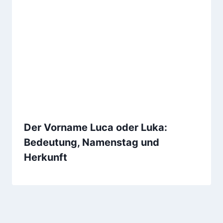
Der Vorname Luca oder Luka:
Bedeutung, Namenstag und
Herkunft