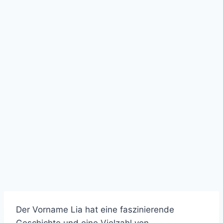
Der Vorname Lia hat eine faszinierende