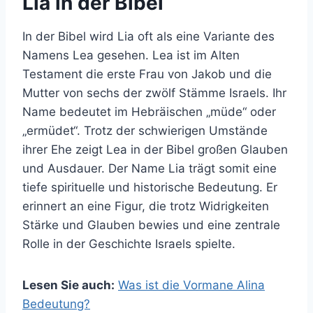
Lia in der Bibel
In der Bibel wird Lia oft als eine Variante des
Namens Lea gesehen. Lea ist im Alten
Testament die erste Frau von Jakob und die
Mutter von sechs der zwölf Stämme Israels. Ihr
Name bedeutet im Hebräischen „müde“ oder
„ermüdet“. Trotz der schwierigen Umstände
ihrer Ehe zeigt Lea in der Bibel großen Glauben
und Ausdauer. Der Name Lia trägt somit eine
tiefe spirituelle und historische Bedeutung. Er
erinnert an eine Figur, die trotz Widrigkeiten
Stärke und Glauben bewies und eine zentrale
Rolle in der Geschichte Israels spielte.
Lesen Sie auch:
Was ist die Vormane Alina
Bedeutung?