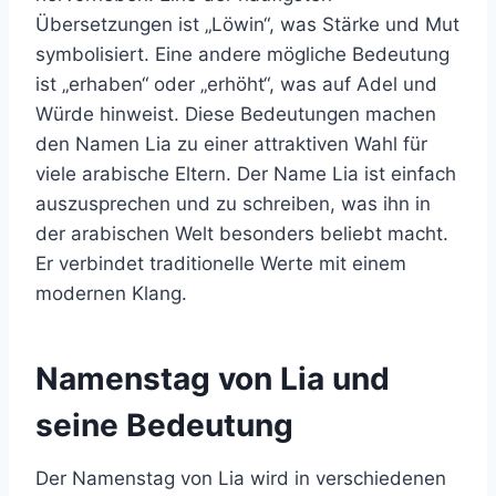
Übersetzungen ist „Löwin“, was Stärke und Mut
symbolisiert. Eine andere mögliche Bedeutung
ist „erhaben“ oder „erhöht“, was auf Adel und
Würde hinweist. Diese Bedeutungen machen
den Namen Lia zu einer attraktiven Wahl für
viele arabische Eltern. Der Name Lia ist einfach
auszusprechen und zu schreiben, was ihn in
der arabischen Welt besonders beliebt macht.
Er verbindet traditionelle Werte mit einem
modernen Klang.
Namenstag von Lia und
seine Bedeutung
Der Namenstag von Lia wird in verschiedenen