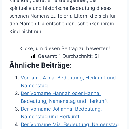
Kalender, bietet eine Gelegenheit, die
spirituelle und historische Bedeutung dieses
schönen Namens zu feiern. Eltern, die sich für
den Namen Lia entscheiden, schenken ihrem
Kind nicht nur
Klicke, um diesen Beitrag zu bewerten!
[Gesamt:
1
Durchschnitt:
5
]
Ähnliche Beiträge:
Vorname Alina: Bedeutung, Herkunft und
Namenstag
Der Vorname Hannah oder Hanna:
Bedeutung, Namenstag und Herkunft
Der Vorname Johanna: Bedeutung,
Namenstag und Herkunft
Der Vorname Mia: Bedeutung, Namenstag