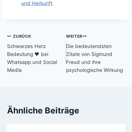
und Herkunft
Beitragsnavigation
ZURÜCK
WEITER
Schwarzes Herz
Die bedeutendsten
Bedeutung 🖤 bei
Zitate von Sigmund
Whatsapp und Social
Freud und ihre
Media
psychologische Wirkung
Ähnliche Beiträge