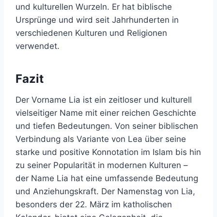
und kulturellen Wurzeln. Er hat biblische
Ursprünge und wird seit Jahrhunderten in
verschiedenen Kulturen und Religionen
verwendet.
Fazit
Der Vorname Lia ist ein zeitloser und kulturell
vielseitiger Name mit einer reichen Geschichte
und tiefen Bedeutungen. Von seiner biblischen
Verbindung als Variante von Lea über seine
starke und positive Konnotation im Islam bis hin
zu seiner Popularität in modernen Kulturen –
der Name Lia hat eine umfassende Bedeutung
und Anziehungskraft. Der Namenstag von Lia,
besonders der 22. März im katholischen