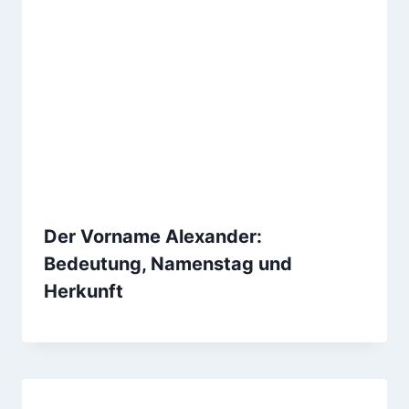
Der Vorname Alexander:
Bedeutung, Namenstag und
Herkunft