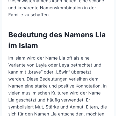
Geschwisternamens kann helfen, eine schöne
und kohärente Namenskombination in der
Familie zu schaffen.
Bedeutung des Namens Lia
im Islam
Im Islam wird der Name Lia oft als eine
Variante von Layla oder Leya betrachtet und
kann mit „brave“ oder „Löwin“ übersetzt
werden. Diese Bedeutungen verleihen dem
Namen eine starke und positive Konnotation. In
vielen muslimischen Kulturen wird der Name
Lia geschätzt und häufig verwendet. Er
symbolisiert Mut, Stärke und Anmut. Eltern, die
sich für den Namen Lia entscheiden, möchten